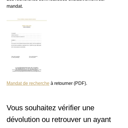
mandat.
Mandat de recherche
à retourner (PDF).
Vous souhaitez vérifier une
dévolution ou retrouver un ayant