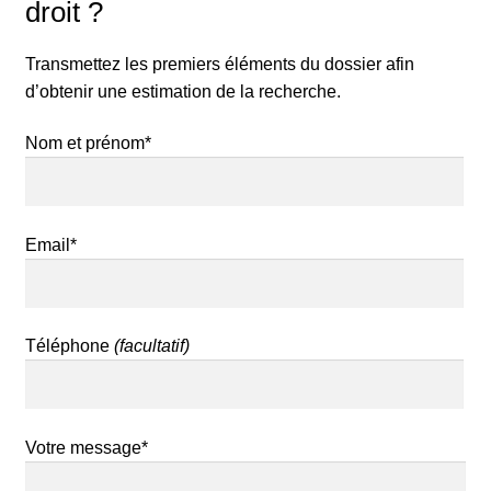
droit ?
Transmettez les premiers éléments du dossier afin
d’obtenir une estimation de la recherche.
Nom et prénom*
Email*
Téléphone
(facultatif)
Votre message*