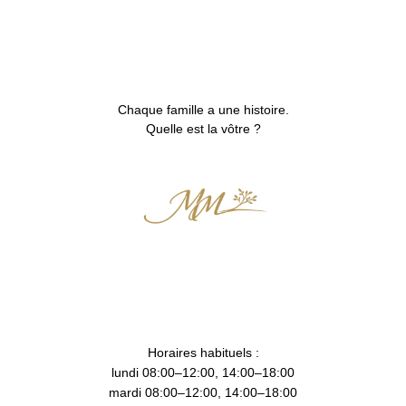
Chaque famille a une histoire.
Quelle est la vôtre ?
Horaires habituels :
lundi 08:00–12:00, 14:00–18:00
mardi 08:00–12:00, 14:00–18:00