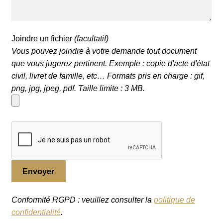
Joindre un fichier
(facultatif)
Vous pouvez joindre à votre demande tout document
que vous jugerez pertinent. Exemple : copie d'acte d'état
civil, livret de famille, etc… Formats pris en charge : gif,
png, jpg, jpeg, pdf. Taille limite : 3 MB.
Conformité RGPD : veuillez consulter la
politique de
confidentialité
.