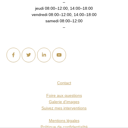
–
jeudi 08:00–12:00, 14:00–18:00
vendredi 08:00–12:00, 14:00–18:00
samedi 08:00–12:00
–
Contact
Foire aux questions
Galerie d'images
Suivez mes interventions
Mentions légales
Politique de confidentialité