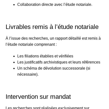
Collaboration directe avec l’étude notariale.
Livrables remis à l’étude notariale
À l’issue des recherches, un rapport détaillé est remis à
l’étude notariale comprenant :
Les filiations établies et vérifiées
Les justificatifs archivistiques et leurs références
Un schéma de dévolution successorale (si
nécessaire).
Intervention sur mandat
Les recherches sont réalisées exclusivement sur