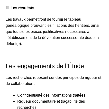
III. Les résultats
Les travaux permettront de fournir le tableau
généalogique prouvant les filiations des héritiers, ainsi
que toutes les pièces justificatives nécessaires à
l’établissement de la dévolution successorale du/de la
défunt(e).
Les engagements de l’Étude
Les recherches reposent sur des principes de rigueur et
de collaboration :
Confidentialité des informations traitées
Rigueur documentaire et traçabilité des
recherches