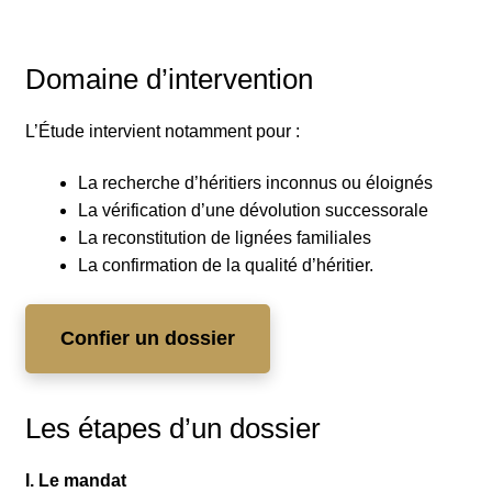
Domaine d’intervention
L’Étude intervient notamment pour :
La recherche d’héritiers inconnus ou éloignés
La vérification d’une dévolution successorale
La reconstitution de lignées familiales
La confirmation de la qualité d’héritier.
Confier un dossier
Les étapes d’un dossier
I. Le mandat