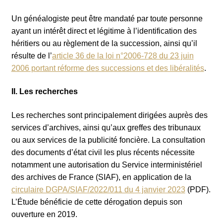
Un généalogiste peut être mandaté par toute personne
ayant un intérêt direct et légitime à l’identification des
héritiers ou au règlement de la succession, ainsi qu’il
résulte de l’
article 36 de la loi n°2006-728 du 23 juin
2006 portant réforme des successions et des libéralités
.
II. Les recherches
Les recherches sont principalement dirigées auprès des
services d’archives, ainsi qu’aux greffes des tribunaux
ou aux services de la publicité foncière. La consultation
des documents d’état civil les plus récents nécessite
notamment une autorisation du Service interministériel
des archives de France (SIAF), en application de la
circulaire DGPA/SIAF/2022/011 du 4 janvier 2023
(PDF).
L’Étude bénéficie de cette dérogation depuis son
ouverture en 2019.