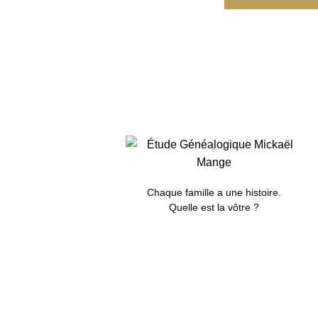
Chaque famille a une histoire.
Quelle est la vôtre ?