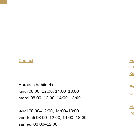
Contact
Fo
Ga
Su
Horaires habituels :
Es
lundi 08:00–12:00, 14:00–18:00
Co
mardi 08:00–12:00, 14:00–18:00
–
Me
jeudi 08:00–12:00, 14:00–18:00
Po
vendredi 08:00–12:00, 14:00–18:00
samedi 08:00–12:00
–