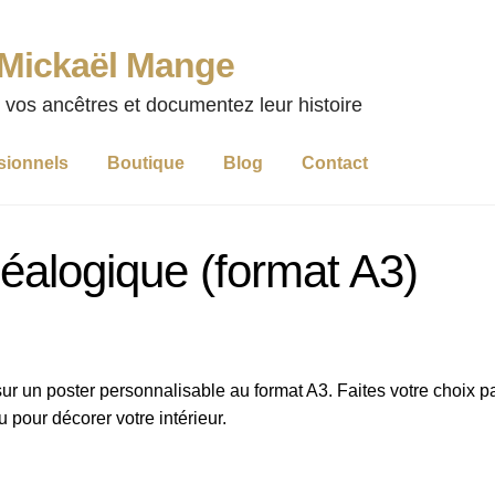
 Mickaël Mange
 vos ancêtres et documentez leur histoire
sionnels
Boutique
Blog
Contact
éalogique (format A3)
r un poster personnalisable au format A3. Faites votre choix p
 pour décorer votre intérieur.