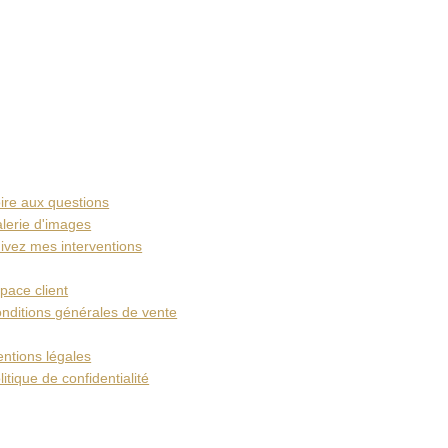
ire aux questions
lerie d'images
ivez mes interventions
pace client
nditions générales de vente
ntions légales
litique de confidentialité