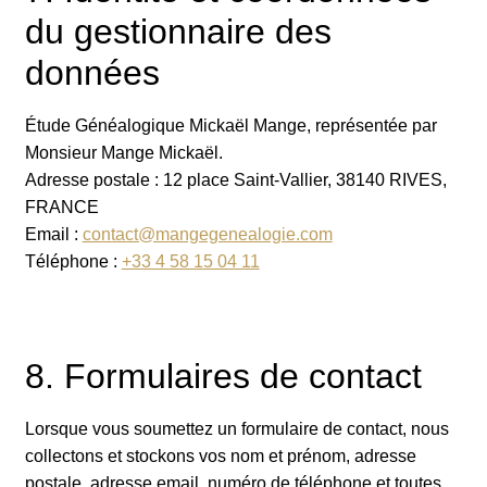
du gestionnaire des
données
Étude Généalogique Mickaël Mange, représentée par
Monsieur Mange Mickaël.
Adresse postale : 12 place Saint-Vallier, 38140 RIVES,
FRANCE
Email :
contact@mangegenealogie.com
Téléphone :
+33 4 58 15 04 11
8. Formulaires de contact
Lorsque vous soumettez un formulaire de contact, nous
collectons et stockons vos nom et prénom, adresse
postale, adresse email, numéro de téléphone et toutes