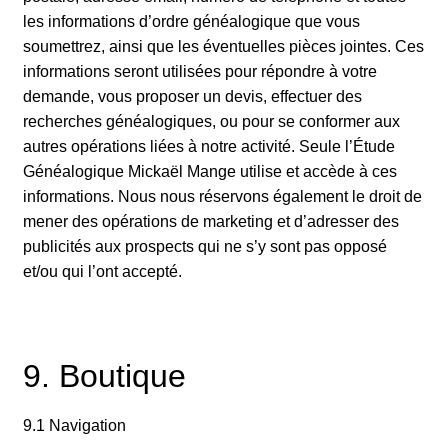
les informations d’ordre généalogique que vous
soumettrez, ainsi que les éventuelles pièces jointes. Ces
informations seront utilisées pour répondre à votre
demande, vous proposer un devis, effectuer des
recherches généalogiques, ou pour se conformer aux
autres opérations liées à notre activité. Seule l’Étude
Généalogique Mickaël Mange utilise et accède à ces
informations. Nous nous réservons également le droit de
mener des opérations de marketing et d’adresser des
publicités aux prospects qui ne s’y sont pas opposé
et/ou qui l’ont accepté.
9. Boutique
9.1 Navigation