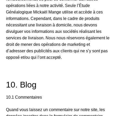
opérations liées à notre activité. Seule l’Étude
Généalogique Mickaël Mange utilise et accède à ces
informations. Cependant, dans le cadre de produits
nécessitant une livraison à domicile, nous devons
divulguer vos informations aux sociétés réalisant les
services de livraison. Nous nous réservons également le
droit de mener des opérations de marketing et
d’adresser des publicités aux clients qui ne s’y sont pas
opposé et/ou qui l’ont accepté.
10. Blog
10.1 Commentaires
Quand vous laissez un commentaire sur notre site, les