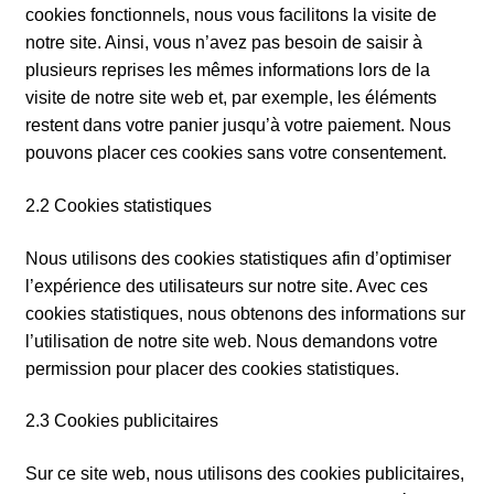
cookies fonctionnels, nous vous facilitons la visite de
notre site. Ainsi, vous n’avez pas besoin de saisir à
plusieurs reprises les mêmes informations lors de la
visite de notre site web et, par exemple, les éléments
restent dans votre panier jusqu’à votre paiement. Nous
pouvons placer ces cookies sans votre consentement.
2.2 Cookies statistiques
Nous utilisons des cookies statistiques afin d’optimiser
l’expérience des utilisateurs sur notre site. Avec ces
cookies statistiques, nous obtenons des informations sur
l’utilisation de notre site web. Nous demandons votre
permission pour placer des cookies statistiques.
2.3 Cookies publicitaires
Sur ce site web, nous utilisons des cookies publicitaires,