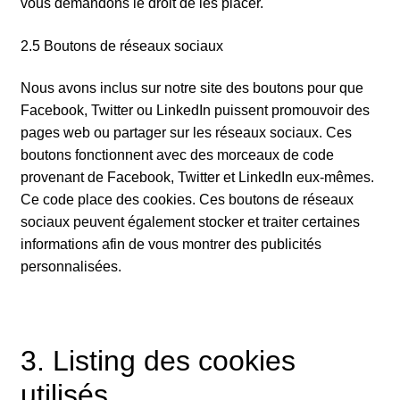
vous demandons le droit de les placer.
2.5 Boutons de réseaux sociaux
Nous avons inclus sur notre site des boutons pour que
Facebook, Twitter ou LinkedIn puissent promouvoir des
pages web ou partager sur les réseaux sociaux. Ces
boutons fonctionnent avec des morceaux de code
provenant de Facebook, Twitter et LinkedIn eux-mêmes.
Ce code place des cookies. Ces boutons de réseaux
sociaux peuvent également stocker et traiter certaines
informations afin de vous montrer des publicités
personnalisées.
3. Listing des cookies
utilisés