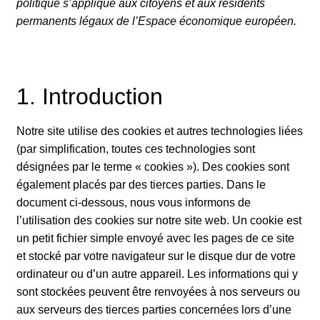
politique s’applique aux citoyens et aux résidents
permanents légaux de l’Espace économique européen.
1. Introduction
Notre site utilise des cookies et autres technologies liées
(par simplification, toutes ces technologies sont
désignées par le terme « cookies »). Des cookies sont
également placés par des tierces parties. Dans le
document ci-dessous, nous vous informons de
l’utilisation des cookies sur notre site web. Un cookie est
un petit fichier simple envoyé avec les pages de ce site
et stocké par votre navigateur sur le disque dur de votre
ordinateur ou d’un autre appareil. Les informations qui y
sont stockées peuvent être renvoyées à nos serveurs ou
aux serveurs des tierces parties concernées lors d’une