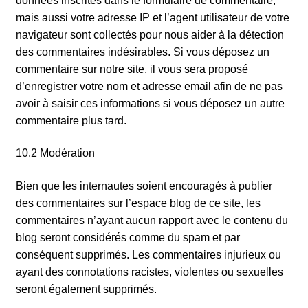
données inscrites dans le formulaire de commentaire,
mais aussi votre adresse IP et l’agent utilisateur de votre
navigateur sont collectés pour nous aider à la détection
des commentaires indésirables. Si vous déposez un
commentaire sur notre site, il vous sera proposé
d’enregistrer votre nom et adresse email afin de ne pas
avoir à saisir ces informations si vous déposez un autre
commentaire plus tard.
10.2 Modération
Bien que les internautes soient encouragés à publier
des commentaires sur l’espace blog de ce site, les
commentaires n’ayant aucun rapport avec le contenu du
blog seront considérés comme du spam et par
conséquent supprimés. Les commentaires injurieux ou
ayant des connotations racistes, violentes ou sexuelles
seront également supprimés.