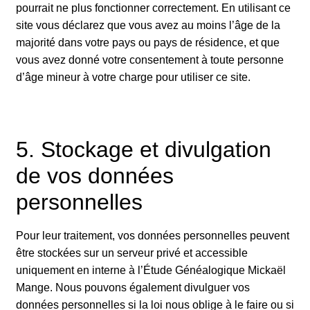
pourrait ne plus fonctionner correctement. En utilisant ce
site vous déclarez que vous avez au moins l’âge de la
majorité dans votre pays ou pays de résidence, et que
vous avez donné votre consentement à toute personne
d’âge mineur à votre charge pour utiliser ce site.
5. Stockage et divulgation
de vos données
personnelles
Pour leur traitement, vos données personnelles peuvent
être stockées sur un serveur privé et accessible
uniquement en interne à l’Étude Généalogique Mickaël
Mange. Nous pouvons également divulguer vos
données personnelles si la loi nous oblige à le faire ou si