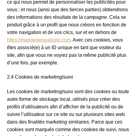
ce qui nous permet de personnaliser les publicités pour
vous ; et nous (ainsi que des tierces parties) obtiendrons
des informations des résultats de la campagne. Cela se
produit grâce à un profil que nous créons en fonction de
votre navigation et de vos clics, sur et en dehors de
https://mangegenealogie.com
. Avec ces cookies, vous
êtes associé(e) à un ID unique en tant que visiteur du
site, afin que vous ne voyiez pas la même publicité plus
d’une fois, par exemple.
2.4 Cookies de marketing/suivi
Les cookies de marketing/suivi sont des cookies ou toute
autre forme de stockage local, utilisés pour créer des
profils d’utilisateurs afin d’afficher de la publicité ou de
suivre l’utilisateur sur ce site ou sur plusieurs sites web
dans des finalités marketing similaires. Parce que ces
cookies sont marqués comme des cookies de suivi, nous