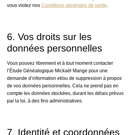
vous violez nos
Conditions générales de vente
.
6. Vos droits sur les
données personnelles
Vous pouvez librement et à tout moment contacter
l’Étude Généalogique Mickaël Mange pour une
demande d’information et/ou de suppression à propos
de vos données personnelles. Cela ne prend pas en
compte les données stockées, durant les délais prévus
par la loi, à des fins administratives.
7. Identité et coordonnées