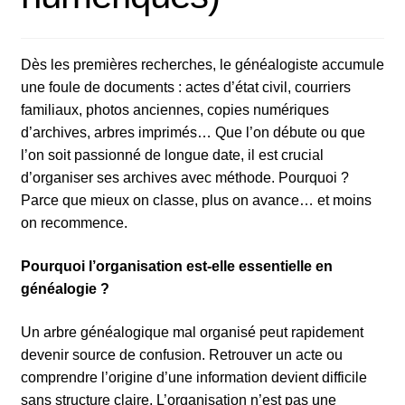
Dès les premières recherches, le généalogiste accumule
une foule de documents : actes d’état civil, courriers
familiaux, photos anciennes, copies numériques
d’archives, arbres imprimés… Que l’on débute ou que
l’on soit passionné de longue date, il est crucial
d’organiser ses archives avec méthode. Pourquoi ?
Parce que mieux on classe, plus on avance… et moins
on recommence.
Pourquoi l’organisation est-elle essentielle en
généalogie ?
Un arbre généalogique mal organisé peut rapidement
devenir source de confusion. Retrouver un acte ou
comprendre l’origine d’une information devient difficile
sans structure claire. L’organisation n’est pas une