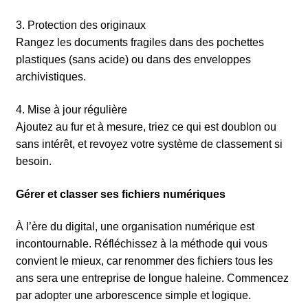
3. Protection des originaux
Rangez les documents fragiles dans des pochettes
plastiques (sans acide) ou dans des enveloppes
archivistiques.
4. Mise à jour régulière
Ajoutez au fur et à mesure, triez ce qui est doublon ou
sans intérêt, et revoyez votre système de classement si
besoin.
Gérer et classer ses fichiers numériques
À l’ère du digital, une organisation numérique est
incontournable. Réfléchissez à la méthode qui vous
convient le mieux, car renommer des fichiers tous les
ans sera une entreprise de longue haleine.
Commencez
par adopter une arborescence simple et logique.