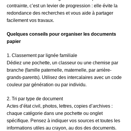
contrainte, c’est un levier de progression : elle évite la
redondance des recherches et vous aide à partager
facilement vos travaux.
Quelques conseils pour organiser les documents
papier
1. Classement par lignée familiale
Dédiez une pochette, un classeur ou une chemise par
branche (famille paternelle, maternelle, par arrière-
grands-parents). Utilisez des intercalaires avec un code
couleur par génération ou par individu.
2. Tri par type de document
Actes d’état civil, photos, lettres, copies d’archives :
chaque catégorie dans une pochette ou onglet
spécifique. Pensez à indiquer vos sources et toutes les
informations utiles au crayon, au dos des documents.