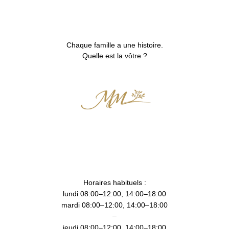
Chaque famille a une histoire.
Quelle est la vôtre ?
Horaires habituels :
lundi 08:00–12:00, 14:00–18:00
mardi 08:00–12:00, 14:00–18:00
–
jeudi 08:00–12:00, 14:00–18:00