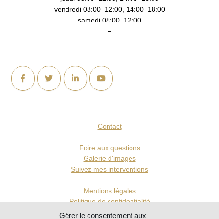
vendredi 08:00–12:00, 14:00–18:00
samedi 08:00–12:00
–
Contact
Foire aux questions
Galerie d'images
Suivez mes interventions
Mentions légales
Politique de confidentialité
Gérer le consentement aux